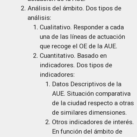
Análisis del ámbito. Dos tipos de
análisis:
Cualitativo. Responder a cada
una de las líneas de actuación
que recoge el OE de la AUE.
Cuantitativo. Basado en
indicadores. Dos tipos de
indicadores:
Datos Descriptivos de la
AUE. Situación comparativa
de la ciudad respecto a otras
de similares dimensiones.
Otros indicadores de interés.
En función del ámbito de