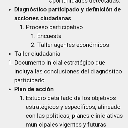
Oportunidades detectadas.
Diagnóstico participado y definición de
acciones ciudadanas
Proceso participativo
Encuesta
Taller agentes económicos
Taller ciudadanía
Documento inicial estratégico que
incluya las conclusiones del diagnóstico
participado
Plan de acción
Estudio detallado de los objetivos
estratégicos y específicos, alineado
con las políticas, planes e iniciativas
municipales vigentes y futuras