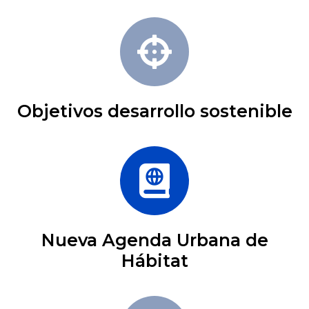
Objetivos desarrollo sostenible
Nueva Agenda Urbana de
Hábitat