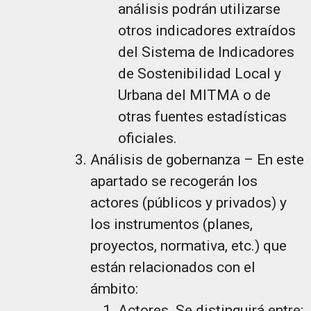
análisis podrán utilizarse
otros indicadores extraídos
del Sistema de Indicadores
de Sostenibilidad Local y
Urbana del MITMA o de
otras fuentes estadísticas
oficiales.
Análisis de gobernanza – En este
apartado se recogerán los
actores (públicos y privados) y
los instrumentos (planes,
proyectos, normativa, etc.) que
están relacionados con el
ámbito:
Actores. Se distinguirá entre: