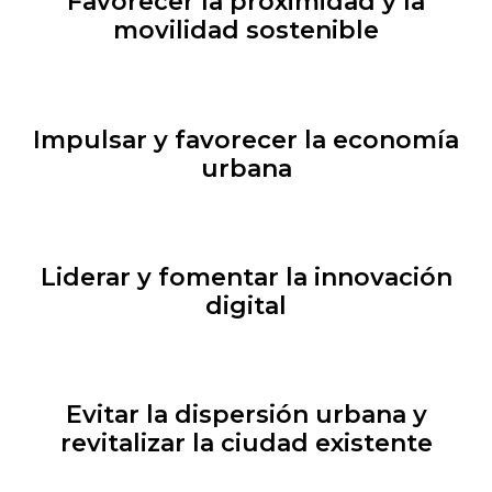
Favorecer la proximidad y la
movilidad sostenible
Impulsar y favorecer la economía
urbana
Liderar y fomentar la innovación
digital
Evitar la dispersión urbana y
revitalizar la ciudad existente