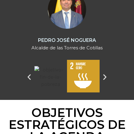
PEDRO JOSÉ NOGUERA
Alcalde de las Torres de Cotillas
OBJETIVOS
ESTRATÉGICOS DE