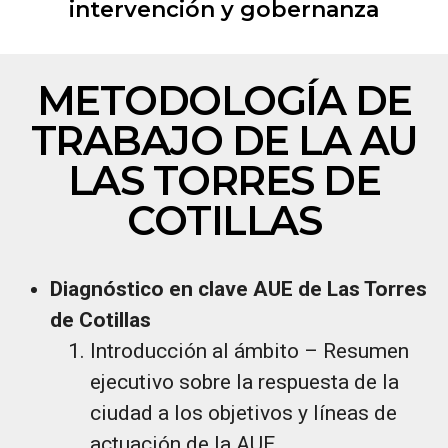
intervención y gobernanza
METODOLOGÍA DE
TRABAJO DE LA AU
LAS TORRES DE
COTILLAS
Diagnóstico en clave AUE de Las Torres
de Cotillas
Introducción al ámbito – Resumen
ejecutivo sobre la respuesta de la
ciudad a los objetivos y líneas de
actuación de la AUE.