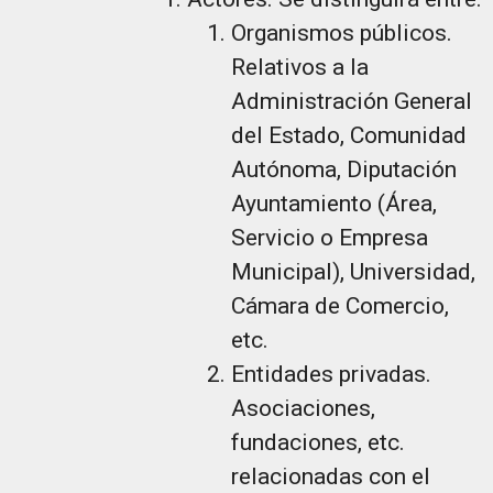
Organismos públicos.
Relativos a la
Administración General
del Estado, Comunidad
Autónoma, Diputación
Ayuntamiento (Área,
Servicio o Empresa
Municipal), Universidad,
Cámara de Comercio,
etc.
Entidades privadas.
Asociaciones,
fundaciones, etc.
relacionadas con el