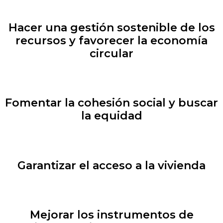
Hacer una gestión sostenible de los
recursos y favorecer la economía
circular
Fomentar la cohesión social y buscar
la equidad
Garantizar el acceso a la vivienda
Mejorar los instrumentos de