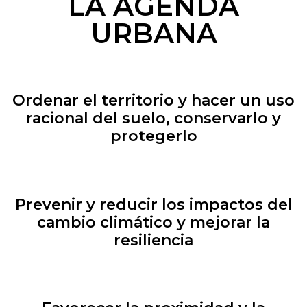
LA AGENDA
URBANA
Ordenar el territorio y hacer un uso
racional del suelo, conservarlo y
protegerlo
Prevenir y reducir los impactos del
cambio climático y mejorar la
resiliencia