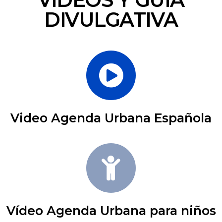
DIVULGATIVA
Video Agenda Urbana Española
Vídeo Agenda Urbana para niños