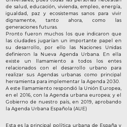
de salud, educación, vivienda, empleo, energía,
igualdad, paz y ecosistemas sanos para vivir
dignamente, tanto ahora, como las
generaciones futuras.
Pronto fueron muchos los que indicaron que
las ciudades jugarían un importante papel en
su desarrollo, por ello las Naciones Unidas
definieron la Nueva Agenda Urbana. En ella
existe un llamamiento a todos los entes
relacionados con el desarrollo urbano para
realizar sus Agendas urbanas como principal
herramienta para implementar la Agenda 2030.
A este llamamiento respondió la Unión Europea,
en el 2016, con la Agenda urbana europea; y el
Gobierno de nuestro país, en 2019, aprobando
la Agenda Urbana Española (AUE)
Esta es la principal política urbana de España y