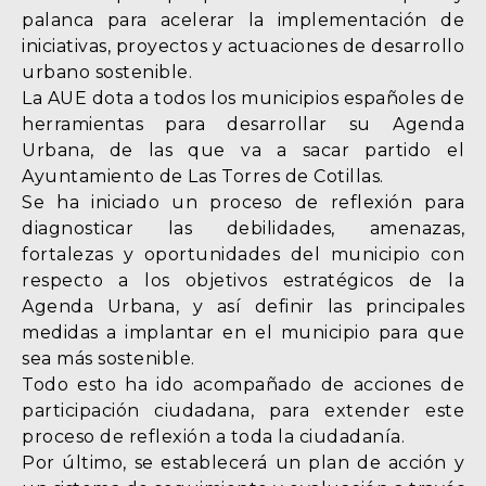
palanca para acelerar la implementación de
iniciativas, proyectos y actuaciones de desarrollo
urbano sostenible.
La AUE dota a todos los municipios españoles de
herramientas para desarrollar su Agenda
Urbana, de las que va a sacar partido el
Ayuntamiento de Las Torres de Cotillas.
Se ha iniciado un proceso de reflexión para
diagnosticar las debilidades, amenazas,
fortalezas y oportunidades del municipio con
respecto a los objetivos estratégicos de la
Agenda Urbana, y así definir las principales
medidas a implantar en el municipio para que
sea más sostenible.
Todo esto ha ido acompañado de acciones de
participación ciudadana, para extender este
proceso de reflexión a toda la ciudadanía.
Por último, se establecerá un plan de acción y