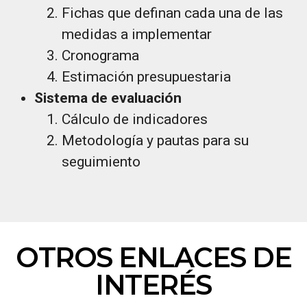
Fichas que definan cada una de las
medidas a implementar
Cronograma
Estimación presupuestaria
Sistema de evaluación
Cálculo de indicadores
Metodología y pautas para su
seguimiento
OTROS ENLACES DE
INTERÉS