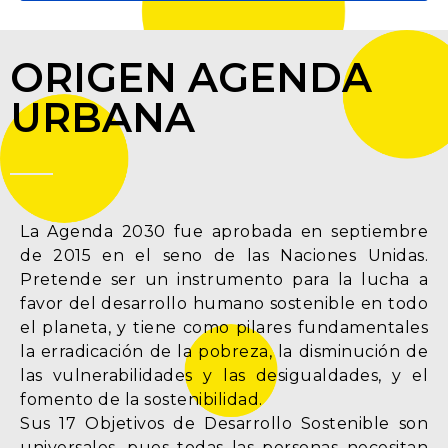
ORIGEN AGENDA
URBANA
La Agenda 2030 fue aprobada en septiembre
de 2015 en el seno de las Naciones Unidas.
Pretende ser un instrumento para la lucha a
favor del desarrollo humano sostenible en todo
el planeta, y tiene como pilares fundamentales
la erradicación de la pobreza, la disminución de
las vulnerabilidades y las desigualdades, y el
fomento de la sostenibilidad.
Sus 17 Objetivos de Desarrollo Sostenible son
universales, pues todas las personas necesitan