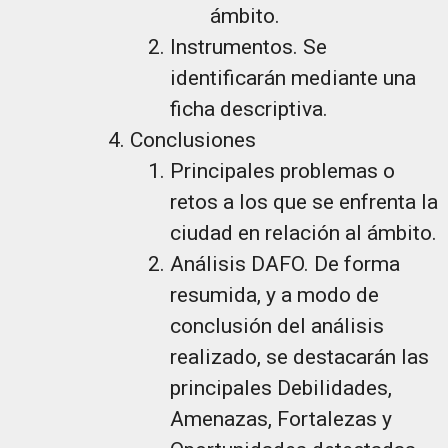
ámbito.
Instrumentos. Se
identificarán mediante una
ficha descriptiva.
Conclusiones
Principales problemas o
retos a los que se enfrenta la
ciudad en relación al ámbito.
Análisis DAFO. De forma
resumida, y a modo de
conclusión del análisis
realizado, se destacarán las
principales Debilidades,
Amenazas, Fortalezas y